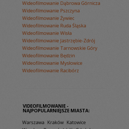
Wideofilmowanie Dąbrowa Górnicza
Wideofilmowanie Pszczyna
Wideofilmowanie Żywiec
Wideofilmowanie Ruda Śląska
Wideofilmowanie Wisła
Wideofilmowanie Jastrzębie-Zdrój
Wideofilmowanie Tarnowskie Góry
Wideofilmowanie Będzin
Wideofilmowanie Mysłowice
Wideofilmowanie Racibórz
VIDEOFILMOWANIE -
NAJPOPULARNIEJSZE MIASTA:
Warszawa
Kraków
Katowice