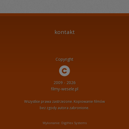
kontakt
Copyright
2009 - 2026
filmy-wesele.pl
Wszystkie prawa zastrzeżone. Kopiowanie filmów
bez zgody autora zabronione.
Wykonanie: DigiHex Systems