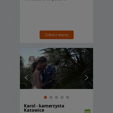
Zobacz więcej
Karol - kamerzysta
Katowice