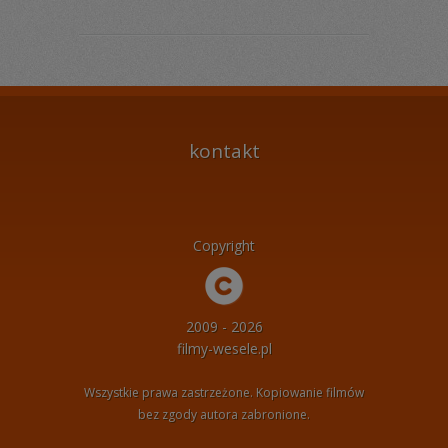
kontakt
Copyright
2009 - 2026
filmy-wesele.pl
Wszystkie prawa zastrzeżone. Kopiowanie filmów
bez zgody autora zabronione.