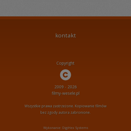
kontakt
Copyright
2009 - 2026
filmy-wesele.pl
Wszystkie prawa zastrzeżone. Kopiowanie filmów
bez zgody autora zabronione.
Wykonanie: DigiHex Systems