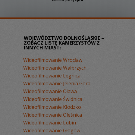
WOJEWÓDZTWO DOLNOŚLĄSKIE –
ZOBACZ LISTĘ KAMERZYSTÓW Z
INNYCH MIAST:
Wideofilmowanie Wrocław
Wideofilmowanie Wałbrzych
Wideofilmowanie Legnica
Wideofilmowanie Jelenia Góra
Wideofilmowanie Oława
Wideofilmowanie Świdnica
Wideofilmowanie Kłodzko
Wideofilmowanie Oleśnica
Wideofilmowanie Lubin
Wideofilmowanie Głogów