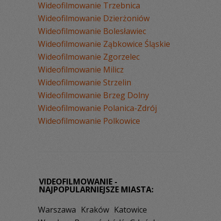
Wideofilmowanie Trzebnica
Wideofilmowanie Dzierżoniów
Wideofilmowanie Bolesławiec
Wideofilmowanie Ząbkowice Śląskie
Wideofilmowanie Zgorzelec
Wideofilmowanie Milicz
Wideofilmowanie Strzelin
Wideofilmowanie Brzeg Dolny
Wideofilmowanie Polanica-Zdrój
Wideofilmowanie Polkowice
VIDEOFILMOWANIE -
NAJPOPULARNIEJSZE MIASTA:
Warszawa
Kraków
Katowice