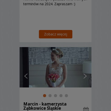
terminów na 2024. Zapraszam :)
Zobacz więcej
Marcin - kamerzysta
Ząbkowice Śląskie