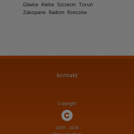
Gliwice
Kielce
Szczecin
Toruń
Zakopane
Radom
Rzeszów
kontakt
Copyright
2009 - 2026