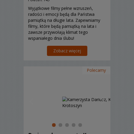
Wyjątkowe filmy pełne wzruszeń,
radości i emocji będą dla Państwa
pamiątką na długie lata. Zapewniamy
filmy, które będą pamiątką na lata i
zawsze przywołają klimat tego
wspaniałego dnia ślubu!
Zobacz więcej
Polecamy