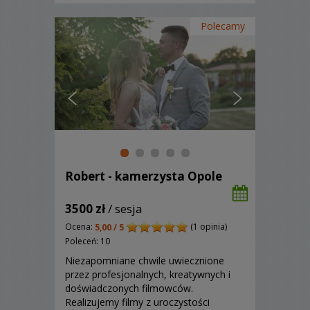
Polecamy
Robert - kamerzysta Opole
3500 zł
/ sesja
Ocena:
(1 opinia)
5,00 / 5
Poleceń: 10
Niezapomniane chwile uwiecznione
przez profesjonalnych, kreatywnych i
doświadczonych filmowców.
Realizujemy filmy z uroczystości