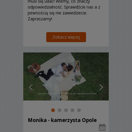
musi się udać! Wiemy, co znaczy
odpowiedzialność. Sprawdźcie nas a z
pewnością się nie zawiedziecie.
Zapraszamy!
Zobacz więcej
Monika - kamerzysta Opole