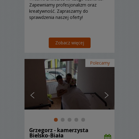
Zapewniamy profesjonalizm oraz
kreatywność. Zapraszamy do
sprawdzenia naszej oferty!
Zobacz więcej
Polecamy
Grzegorz - kamerzysta
Bielsko-Biała