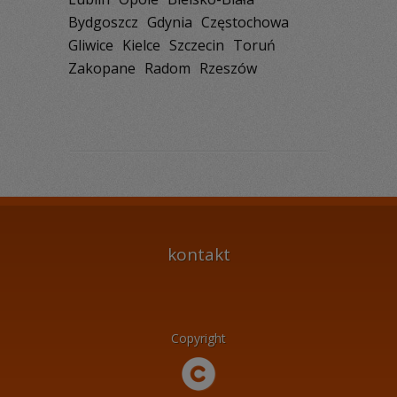
Bydgoszcz
Gdynia
Częstochowa
Gliwice
Kielce
Szczecin
Toruń
Zakopane
Radom
Rzeszów
kontakt
Copyright