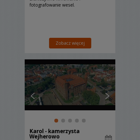
fotografowanie wesel.
Zobacz więcej
Karol - kamerzysta
Wejherowo