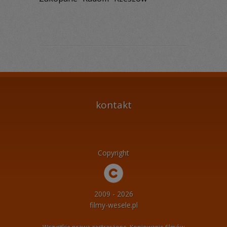
kontakt
Copyright
2009 - 2026
filmy-wesele.pl