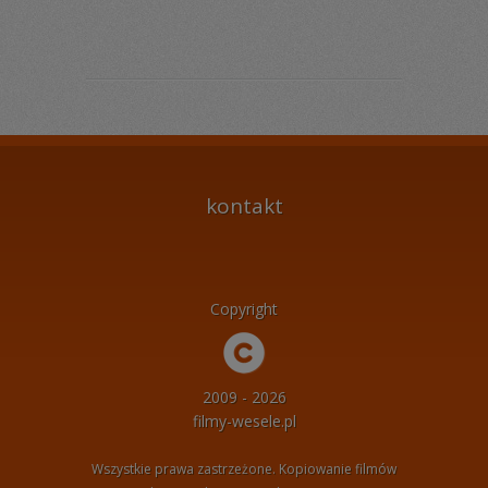
kontakt
Copyright
2009 - 2026
filmy-wesele.pl
Wszystkie prawa zastrzeżone. Kopiowanie filmów