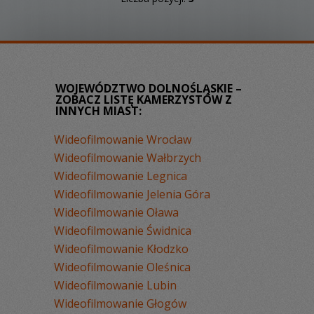
WOJEWÓDZTWO DOLNOŚLĄSKIE –
ZOBACZ LISTĘ KAMERZYSTÓW Z
INNYCH MIAST:
Wideofilmowanie Wrocław
Wideofilmowanie Wałbrzych
Wideofilmowanie Legnica
Wideofilmowanie Jelenia Góra
Wideofilmowanie Oława
Wideofilmowanie Świdnica
Wideofilmowanie Kłodzko
Wideofilmowanie Oleśnica
Wideofilmowanie Lubin
Wideofilmowanie Głogów