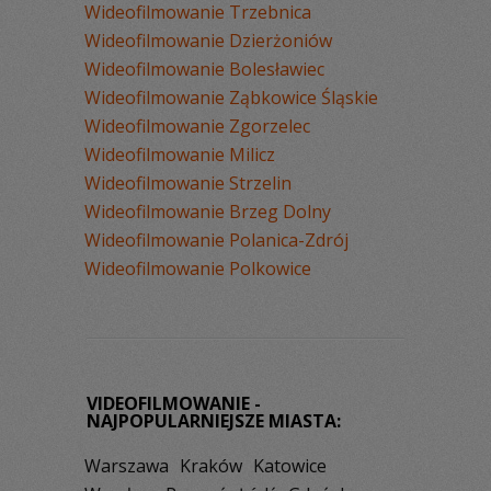
Wideofilmowanie Trzebnica
Wideofilmowanie Dzierżoniów
Wideofilmowanie Bolesławiec
Wideofilmowanie Ząbkowice Śląskie
Wideofilmowanie Zgorzelec
Wideofilmowanie Milicz
Wideofilmowanie Strzelin
Wideofilmowanie Brzeg Dolny
Wideofilmowanie Polanica-Zdrój
Wideofilmowanie Polkowice
VIDEOFILMOWANIE -
NAJPOPULARNIEJSZE MIASTA:
Warszawa
Kraków
Katowice