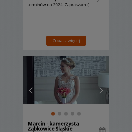
terminów na 2024. Zapraszam :)
Zobacz więcej
Marcin - kamerzysta
Ząbkowice Śląskie