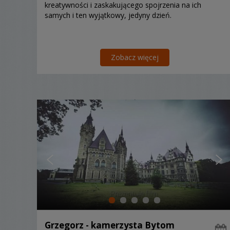
kreatywności i zaskakującego spojrzenia na ich
samych i ten wyjątkowy, jedyny dzień.
Zobacz więcej
Grzegorz - kamerzysta Bytom