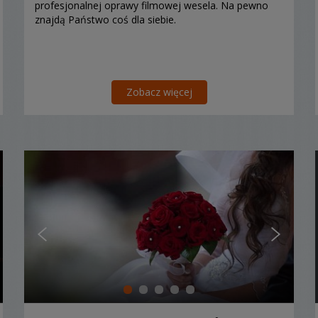
profesjonalnej oprawy filmowej wesela. Na pewno
znajdą Państwo coś dla siebie.
Zobacz więcej