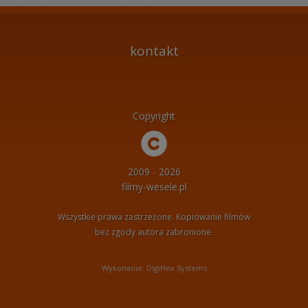
kontakt
Copyright
2009 - 2026
filmy-wesele.pl
Wszystkie prawa zastrzeżone. Kopiowanie filmów
bez zgody autora zabronione.
Wykonanie: DigiHex Systems