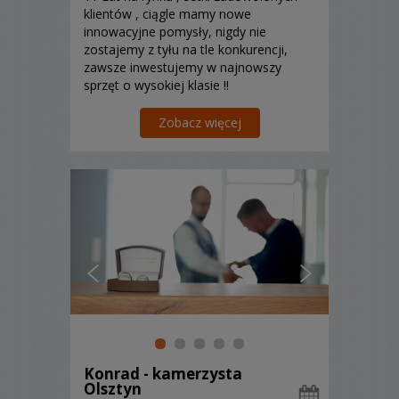
klientów , ciągle mamy nowe
innowacyjne pomysły, nigdy nie
zostajemy z tyłu na tle konkurencji,
zawsze inwestujemy w najnowszy
sprzęt o wysokiej klasie !!
Zobacz więcej
Konrad - kamerzysta
Olsztyn