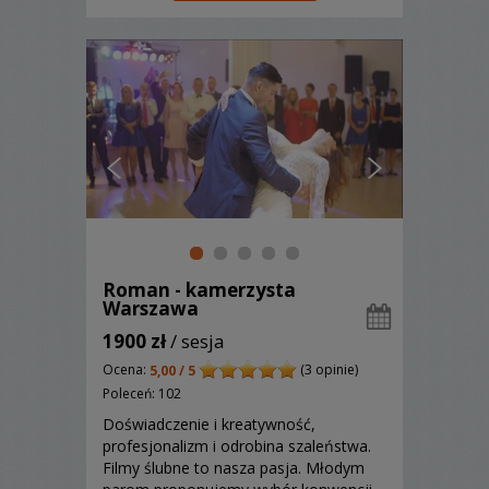
Roman - kamerzysta
Warszawa
1900 zł
/ sesja
Ocena:
(3 opinie)
5,00 / 5
Poleceń: 102
Doświadczenie i kreatywność,
profesjonalizm i odrobina szaleństwa.
Filmy ślubne to nasza pasja. Młodym