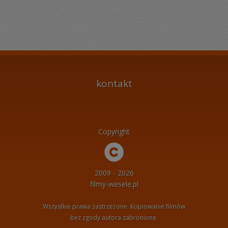
kontakt
Copyright
2009 - 2026
filmy-wesele.pl
Wszystkie prawa zastrzeżone. Kopiowanie filmów
bez zgody autora zabronione.