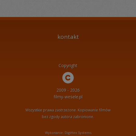
kontakt
Copyright
2009 - 2026
filmy-wesele.pl
Wszystkie prawa zastrzeżone. Kopiowanie filmów
bez zgody autora zabronione.
Wykonanie: DigiHex Systems