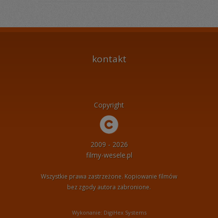
kontakt
Copyright
2009 - 2026
filmy-wesele.pl
Wszystkie prawa zastrzeżone. Kopiowanie filmów
bez zgody autora zabronione.
Wykonanie: DigiHex Systems