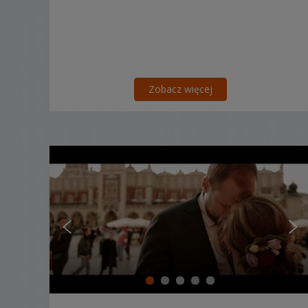
Zobacz więcej