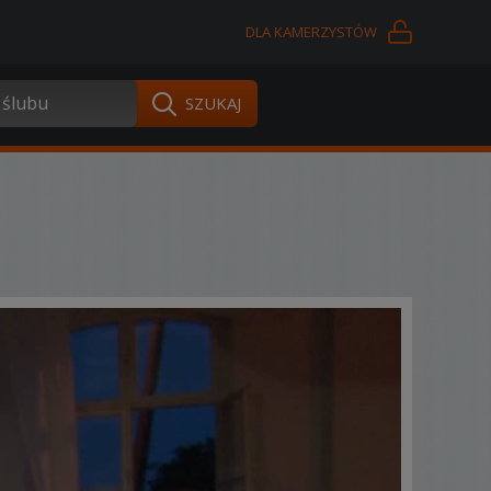
DLA KAMERZYSTÓW