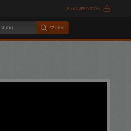
DLA KAMERZYSTÓW