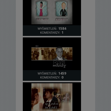
1584
1
1459
0