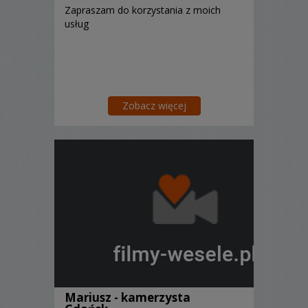
Zapraszam do korzystania z moich
usług
Zobacz więcej
Mariusz - kamerzysta