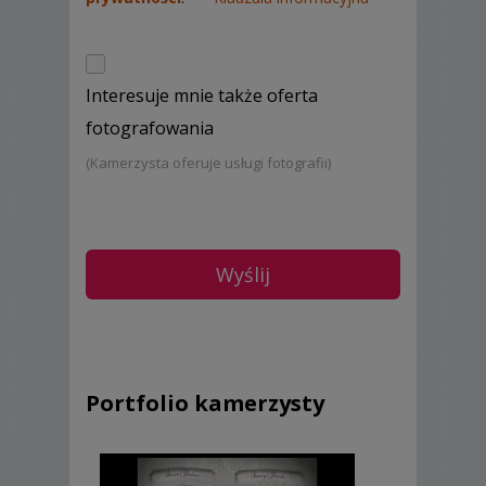
Interesuje mnie także oferta
fotografowania
(Kamerzysta oferuje usługi fotografii)
Portfolio kamerzysty