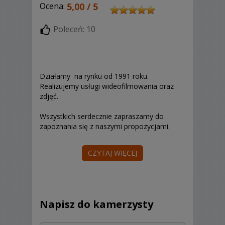
Ocena:
5,00 / 5
Poleceń: 10
Działamy na rynku od 1991 roku.
Realizujemy usługi wideofilmowania oraz
zdjęć.
Wszystkich serdecznie zapraszamy do
zapoznania się z naszymi propozycjami.
CZYTAJ WIĘCEJ
Napisz do kamerzysty