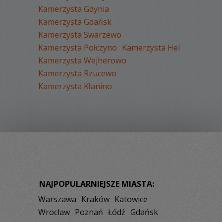
Kamerzysta Gdynia
Kamerzysta Gdańsk
Kamerzysta Swarzewo
Kamerzysta Połczyno
Kamerzysta Hel
Kamerzysta Wejherowo
Kamerzysta Rzucewo
Kamerzysta Kłanino
NAJPOPULARNIEJSZE MIASTA:
Warszawa
Kraków
Katowice
Wrocław
Poznań
Łódź
Gdańsk