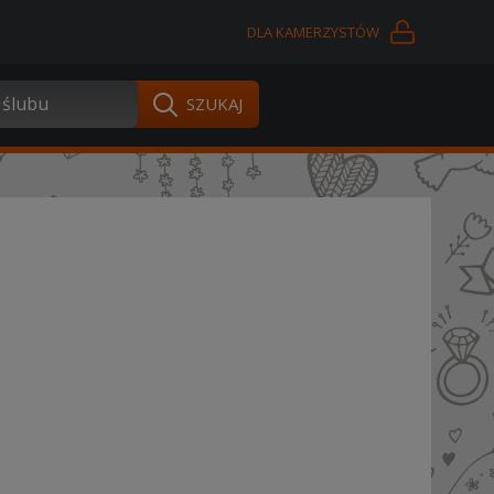
DLA KAMERZYSTÓW