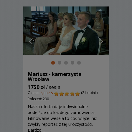
Mariusz - kamerzysta
Wrocław
1750 zł
/ sesja
Ocena:
(21 opinii)
5,00 / 5
Poleceń: 290
Nasza oferta daje indywidualne
podejście do każdego zamówienia.
Filmowanie wesela to coś więcej niż
zwykły reportaż z tej uroczystości.
Bardzo ...