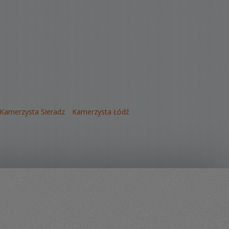
Kamerzysta Sieradz
Kamerzysta Łódź