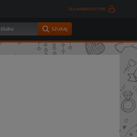
DLA KAMERZYSTÓW