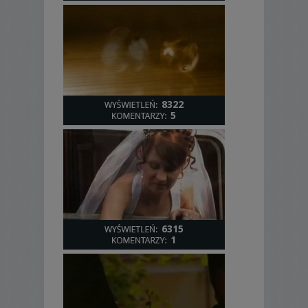
8322
5
6315
1