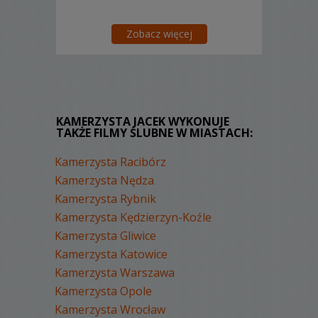
Zobacz więcej
KAMERZYSTA JACEK WYKONUJE
TAKŻE FILMY ŚLUBNE W MIASTACH:
Kamerzysta Racibórz
Kamerzysta Nędza
Kamerzysta Rybnik
Kamerzysta Kędzierzyn-Koźle
Kamerzysta Gliwice
Kamerzysta Katowice
Kamerzysta Warszawa
Kamerzysta Opole
Kamerzysta Wrocław