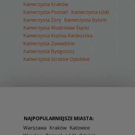
Kamerzysta Kraków
Kamerzysta Poznań
Kamerzysta Łódź
Kamerzysta Żory
Kamerzysta Bytom
Kamerzysta Wodzisław Śląski
Kamerzysta Kuźnia Raciborska
Kamerzysta Zawadzkie
Kamerzysta Bydgoszcz
Kamerzysta Strzelce Opolskie
NAJPOPULARNIEJSZE MIASTA:
Warszawa
Kraków
Katowice