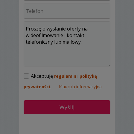
Akceptuję
regulamin
i
politykę
prywatności
.
Klauzula informacyjna