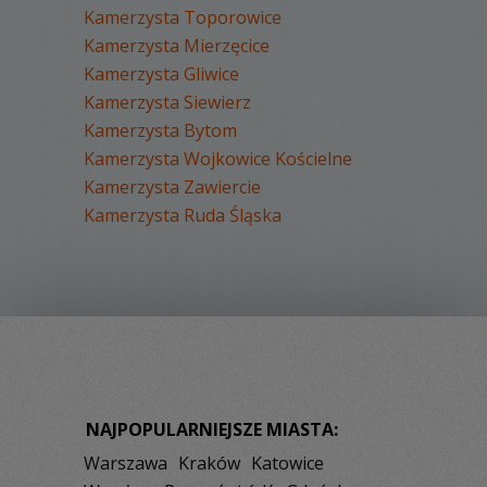
Kamerzysta Toporowice
Kamerzysta Mierzęcice
Kamerzysta Gliwice
Kamerzysta Siewierz
Kamerzysta Bytom
Kamerzysta Wojkowice Kościelne
Kamerzysta Zawiercie
Kamerzysta Ruda Śląska
NAJPOPULARNIEJSZE MIASTA:
Warszawa
Kraków
Katowice