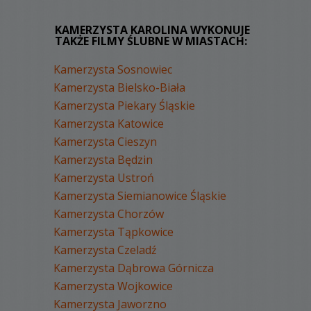
KAMERZYSTA KAROLINA WYKONUJE
TAKŻE FILMY ŚLUBNE W MIASTACH:
Kamerzysta Sosnowiec
Kamerzysta Bielsko-Biała
Kamerzysta Piekary Śląskie
Kamerzysta Katowice
Kamerzysta Cieszyn
Kamerzysta Będzin
Kamerzysta Ustroń
Kamerzysta Siemianowice Śląskie
Kamerzysta Chorzów
Kamerzysta Tąpkowice
Kamerzysta Czeladź
Kamerzysta Dąbrowa Górnicza
Kamerzysta Wojkowice
Kamerzysta Jaworzno