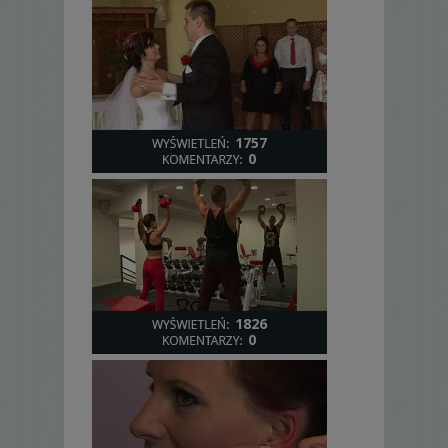
1757
0
1826
0