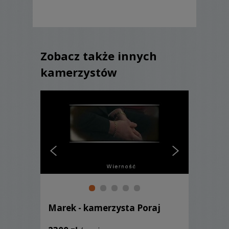
Zobacz także innych
kamerzystów
Marek - kamerzysta Poraj