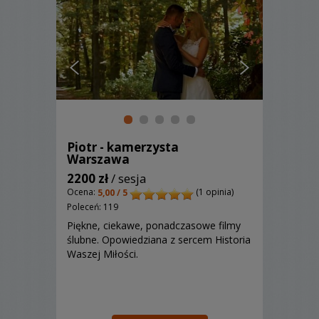
Piotr - kamerzysta
Warszawa
2200 zł
/ sesja
Ocena:
(1 opinia)
5,00 / 5
Poleceń: 119
Piękne, ciekawe, ponadczasowe filmy
ślubne. Opowiedziana z sercem Historia
Waszej Miłości.