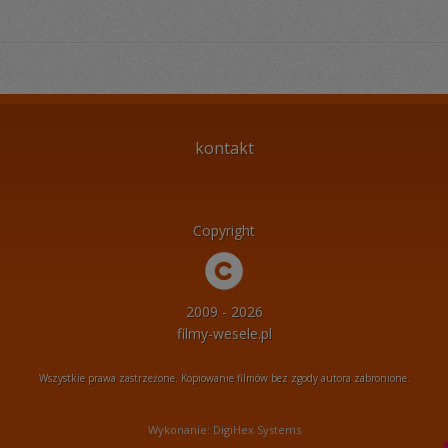
kontakt
Copyright
2009 - 2026
filmy-wesele.pl
Wszystkie prawa zastrzeżone. Kopiowanie filmów bez zgody autora zabronione.
Wykonanie: DigiHex Systems