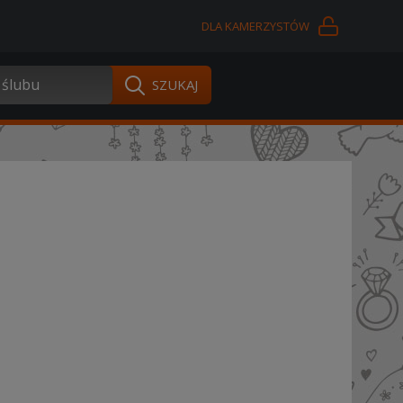
DLA KAMERZYSTÓW