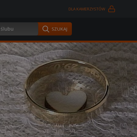
DLA KAMERZYSTÓW