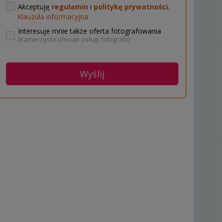
Akceptuję
regulamin
i
politykę prywatności
.
Klauzula informacyjna
Interesuje mnie także oferta fotografowania
(Kamerzysta oferuje usługi fotografii)