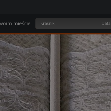
oim mieście: