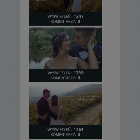
1247
0
1339
0
1461
0