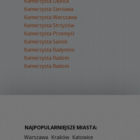
Kamerzysta Dębica
Kamerzysta Sieniawa
Kamerzysta Warszawa
Kamerzysta Strzyżów
Kamerzysta Przemyśl
Kamerzysta Sanok
Kamerzysta Radymno
Kamerzysta Radom
Kamerzysta Radom
NAJPOPULARNIEJSZE MIASTA:
Warszawa
Kraków
Katowice