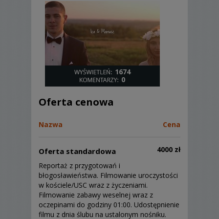
1674
0
Oferta cenowa
Nazwa
Cena
4000 zł
Oferta standardowa
Reportaż z przygotowań i
błogosławieństwa. Filmowanie uroczystości
w kościele/USC wraz z życzeniami.
Filmowanie zabawy weselnej wraz z
oczepinami do godziny 01:00. Udostępnienie
filmu z dnia ślubu na ustalonym nośniku.