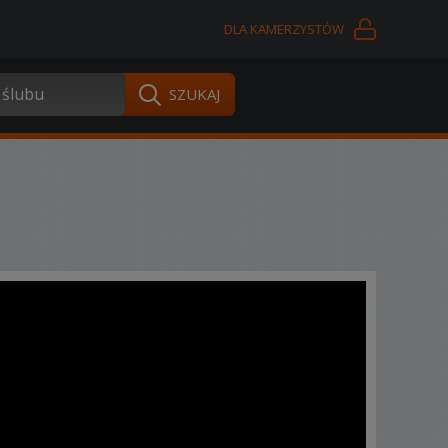
DLA KAMERZYSTÓW