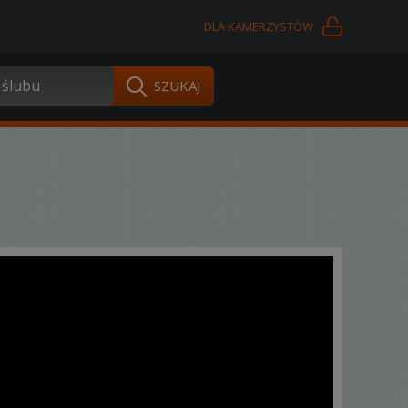
DLA KAMERZYSTÓW