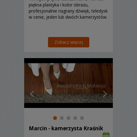
piękna plastyka i kolor obrazu,
profesjonalnie nagrany dźwięk, teledysk
w cenie, jeden lub dwóch kamerzystów.
Zobacz więcej
Marcin - kamerzysta Kraśnik