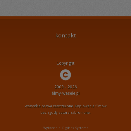
kontakt
Copyright
2009 - 2026
filmy-wesele.pl
Wszystkie prawa zastrzeżone. Kopiowanie filmów
bez zgody autora zabronione.
Wykonanie: DigiHex Systems