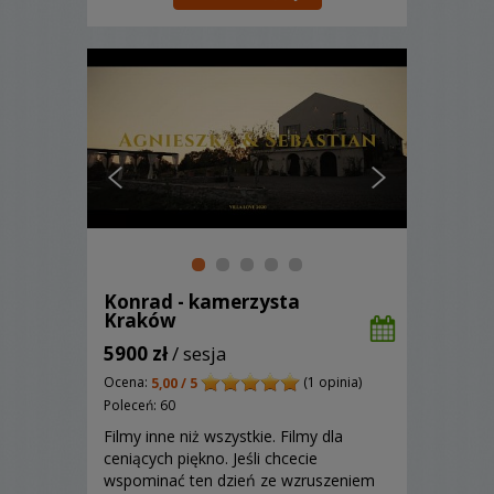
Konrad - kamerzysta
Kraków
5900 zł
/ sesja
Ocena:
(1 opinia)
5,00 / 5
Poleceń: 60
Filmy inne niż wszystkie. Filmy dla
ceniących piękno. Jeśli chcecie
wspominać ten dzień ze wzruszeniem