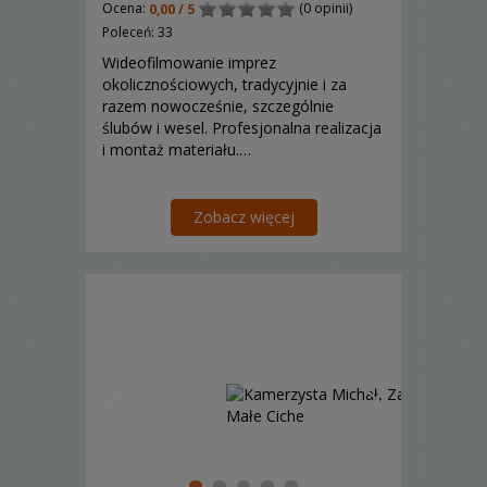
Ocena:
(0 opinii)
0,00 / 5
Poleceń: 33
Wideofilmowanie imprez
okolicznościowych, tradycyjnie i za
razem nowocześnie, szczególnie
ślubów i wesel. Profesjonalna realizacja
i montaż materiału.…
Zobacz więcej