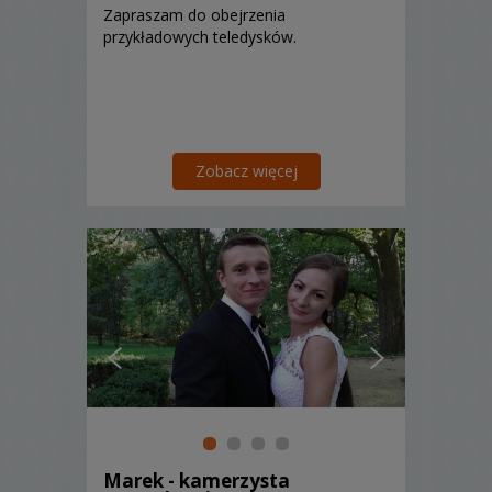
Zapraszam do obejrzenia
przykładowych teledysków.
Zobacz więcej
Marek - kamerzysta