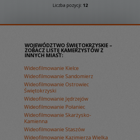
Liczba pozycji:
12
WOJEWÓDZTWO ŚWIĘTOKRZYSKIE –
ZOBACZ LISTĘ KAMERZYSTÓW Z
INNYCH MIAST:
Wideofilmowanie Kielce
Wideofilmowanie Sandomierz
Wideofilmowanie Ostrowiec
Świętokrzyski
Wideofilmowanie Jędrzejów
Wideofilmowanie Połaniec
Wideofilmowanie Skarżysko-
Kamienna
Wideofilmowanie Staszów
Wideofilmowanie Kazimierza Wielka