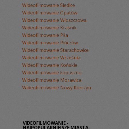
Wideofilmowanie Siedlce
Wideofilmowanie Opatów
Wideofilmowanie Włoszczowa
Wideofilmowanie Kraśnik
Wideofilmowanie Piła
Wideofilmowanie Pińczów
Wideofilmowanie Starachowice
Wideofilmowanie Września
Wideofilmowanie Końskie
Wideofilmowanie Łopuszno
Wideofilmowanie Morawica
Wideofilmowanie Nowy Korczyn
VIDEOFILMOWANIE -
NAJPOPULARNIEJSZE MIASTA: