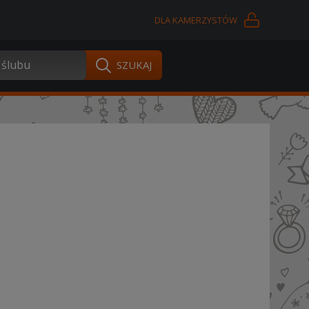
DLA KAMERZYSTÓW