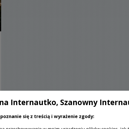
a Internautko, Szanowny Interna
poznanie się z treścią i wyrażenie zgody: