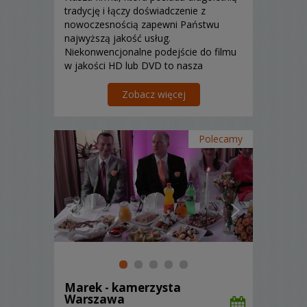
tradycję i łączy doświadczenie z
nowoczesnością zapewni Państwu
najwyższą jakość usług.
Niekonwencjonalne podejście do filmu
w jakości HD lub DVD to nasza
specjalność!
Zobacz więcej
Polecamy
Marek - kamerzysta
Warszawa