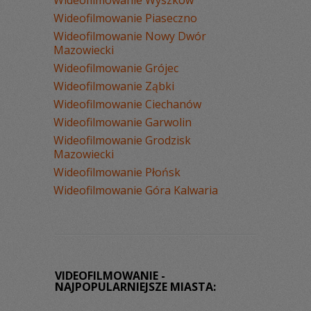
Wideofilmowanie Piaseczno
Wideofilmowanie Nowy Dwór
Mazowiecki
Wideofilmowanie Grójec
Wideofilmowanie Ząbki
Wideofilmowanie Ciechanów
Wideofilmowanie Garwolin
Wideofilmowanie Grodzisk
Mazowiecki
Wideofilmowanie Płońsk
Wideofilmowanie Góra Kalwaria
VIDEOFILMOWANIE -
NAJPOPULARNIEJSZE MIASTA: