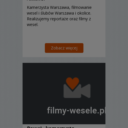
Kamerzysta Warszawa, filmowanie
wesel i ślubów Warszawa i okolice.
Realizujemy reportaże oraz filmy z
wesel.
Zobacz więcej