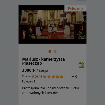
Polecamy
Mariusz - kamerzysta
Piaseczno
3000 zł
/ sesja
Ocena:
(1 opinia)
5,00 / 5
Poleceń: 3
Profesjonalizm i doświadczenie. Setki
zadowolonych klientów.