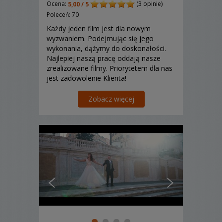
Ocena:
(3 opinie)
5,00 / 5
Poleceń: 70
Każdy jeden film jest dla nowym
wyzwaniem. Podejmując się jego
wykonania, dążymy do doskonałości.
Najlepiej naszą pracę oddają nasze
zrealizowane filmy. Priorytetem dla nas
jest zadowolenie Klienta!
Zobacz więcej