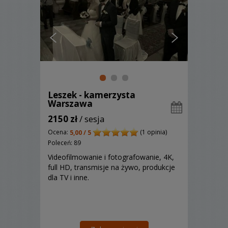
Leszek - kamerzysta
Warszawa
2150 zł
/ sesja
Ocena:
(1 opinia)
5,00 / 5
Poleceń: 89
Videofilmowanie i fotografowanie, 4K,
full HD, transmisje na żywo, produkcje
dla TV i inne.