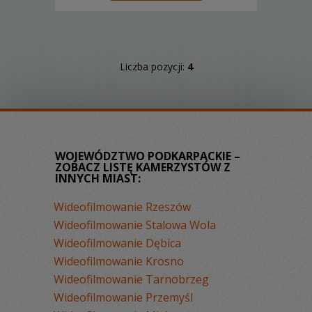
Liczba pozycji:
4
WOJEWÓDZTWO PODKARPACKIE –
ZOBACZ LISTĘ KAMERZYSTÓW Z
INNYCH MIAST:
Wideofilmowanie Rzeszów
Wideofilmowanie Stalowa Wola
Wideofilmowanie Dębica
Wideofilmowanie Krosno
Wideofilmowanie Tarnobrzeg
Wideofilmowanie Przemyśl