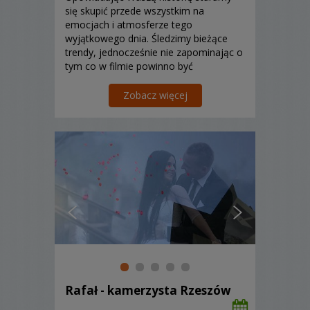
się skupić przede wszystkim na
emocjach i atmosferze tego
wyjątkowego dnia. Śledzimy bieżące
trendy, jednocześnie nie zapominając o
tym co w filmie powinno być
ponadczasowe.
Zobacz więcej
Rafał - kamerzysta Rzeszów