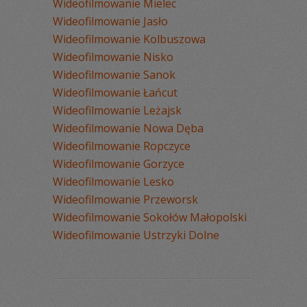
Wideofilmowanie Mielec
Wideofilmowanie Jasło
Wideofilmowanie Kolbuszowa
Wideofilmowanie Nisko
Wideofilmowanie Sanok
Wideofilmowanie Łańcut
Wideofilmowanie Leżajsk
Wideofilmowanie Nowa Dęba
Wideofilmowanie Ropczyce
Wideofilmowanie Gorzyce
Wideofilmowanie Lesko
Wideofilmowanie Przeworsk
Wideofilmowanie Sokołów Małopolski
Wideofilmowanie Ustrzyki Dolne