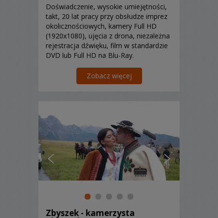
Doświadczenie, wysokie umiejętności,
takt, 20 lat pracy przy obsłudze imprez
okolicznościowych, kamery Full HD
(1920x1080), ujęcia z drona, niezależna
rejestracja dźwięku, film w standardzie
DVD lub Full HD na Blu-Ray.
Zobacz więcej
Zbyszek - kamerzysta