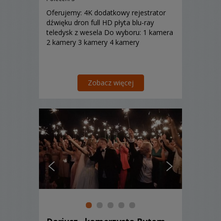
Oferujemy: 4K dodatkowy rejestrator
dźwięku dron full HD płyta blu-ray
teledysk z wesela Do wyboru: 1 kamera
2 kamery 3 kamery 4 kamery
Zobacz więcej