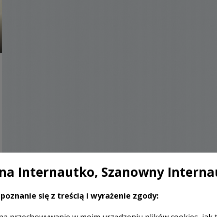
a Internautko, Szanowny Interna
poznanie się z treścią i wyrażenie zgody: