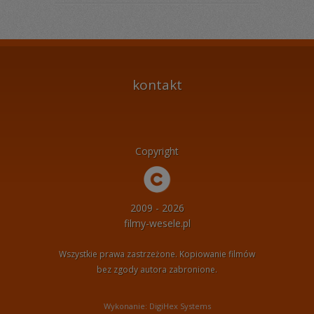
kontakt
Copyright
2009 - 2026
filmy-wesele.pl
Wszystkie prawa zastrzeżone. Kopiowanie filmów
bez zgody autora zabronione.
Wykonanie: DigiHex Systems