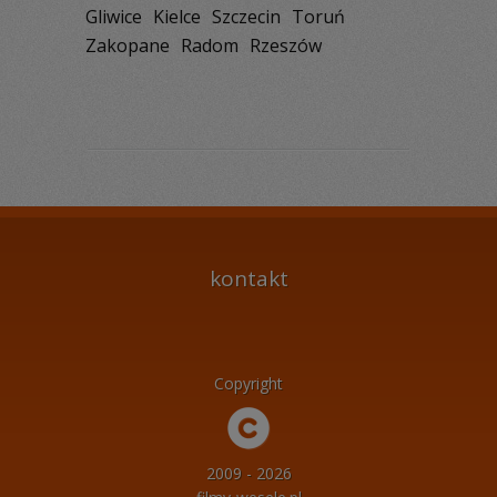
Gliwice
Kielce
Szczecin
Toruń
Zakopane
Radom
Rzeszów
kontakt
Copyright
2009 - 2026