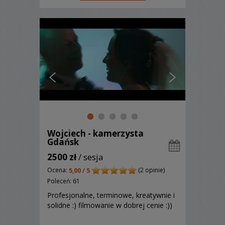
Wojciech - kamerzysta
Gdańsk
2500 zł
/ sesja
Ocena:
(2 opinie)
5,00 / 5
Poleceń: 61
Profesjonalne, terminowe, kreatywnie i
solidne :) filmowanie w dobrej cenie :))