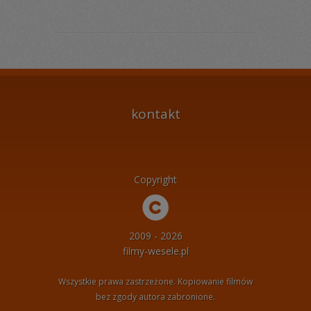
kontakt
Copyright
2009 - 2026
filmy-wesele.pl
Wszystkie prawa zastrzeżone. Kopiowanie filmów
bez zgody autora zabronione.