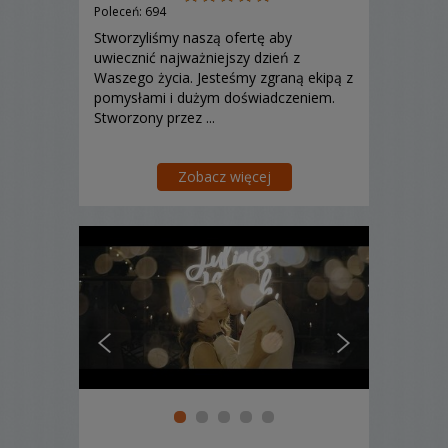
Poleceń: 694
Stworzyliśmy naszą ofertę aby
uwiecznić najważniejszy dzień z
Waszego życia. Jesteśmy zgraną ekipą z
pomysłami i dużym doświadczeniem.
Stworzony przez ...
Zobacz więcej