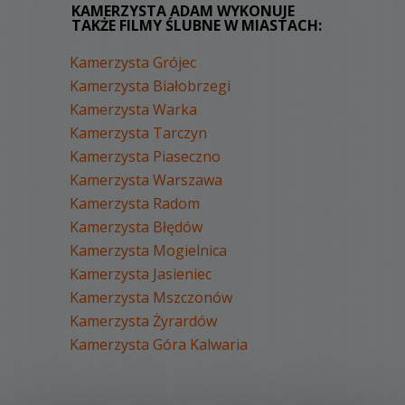
KAMERZYSTA ADAM WYKONUJE
TAKŻE FILMY ŚLUBNE W MIASTACH:
Kamerzysta Grójec
Kamerzysta Białobrzegi
Kamerzysta Warka
Kamerzysta Tarczyn
Kamerzysta Piaseczno
Kamerzysta Warszawa
Kamerzysta Radom
Kamerzysta Błędów
Kamerzysta Mogielnica
Kamerzysta Jasieniec
Kamerzysta Mszczonów
Kamerzysta Żyrardów
Kamerzysta Góra Kalwaria