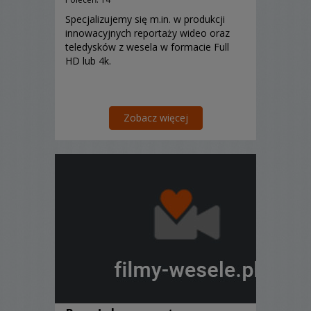
Specjalizujemy się m.in. w produkcji
innowacyjnych reportaży wideo oraz
teledysków z wesela w formacie Full
HD lub 4k.
Zobacz więcej