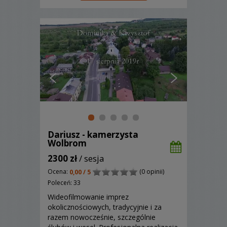
Dariusz - kamerzysta
Wolbrom
2300 zł
/ sesja
Ocena:
(0 opinii)
0,00 / 5
Poleceń: 33
Wideofilmowanie imprez
okolicznościowych, tradycyjnie i za
razem nowocześnie, szczególnie