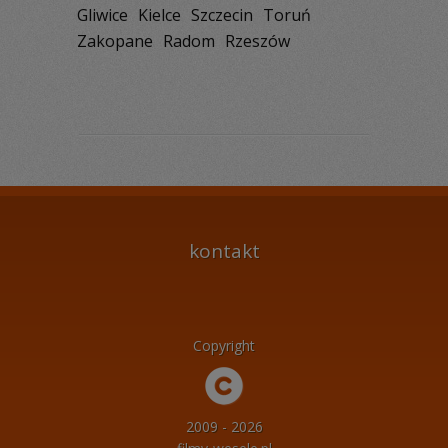
Gliwice
Kielce
Szczecin
Toruń
Zakopane
Radom
Rzeszów
kontakt
Copyright
2009 - 2026