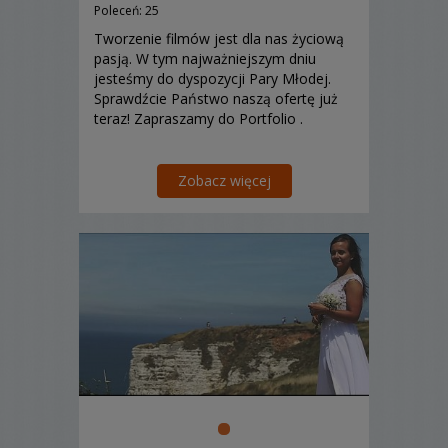
Poleceń: 25
Tworzenie filmów jest dla nas życiową
pasją. W tym najważniejszym dniu
jesteśmy do dyspozycji Pary Młodej.
Sprawdźcie Państwo naszą ofertę już
teraz! Zapraszamy do Portfolio .
Zobacz więcej