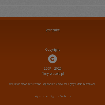
kontakt
Copyright
2009 - 2026
filmy-wesele.pl
Wszystkie prawa zastrzeżone. Kopiowanie filmów bez zgody autora zabronione.
Wykonanie: DigiHex Systems