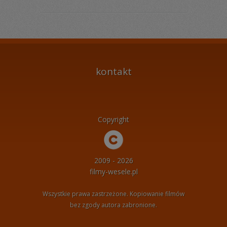
kontakt
Copyright
2009 - 2026
filmy-wesele.pl
Wszystkie prawa zastrzeżone. Kopiowanie filmów
bez zgody autora zabronione.